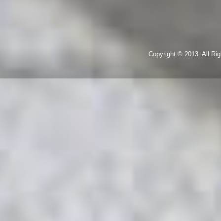
Copyright © 2013. All R