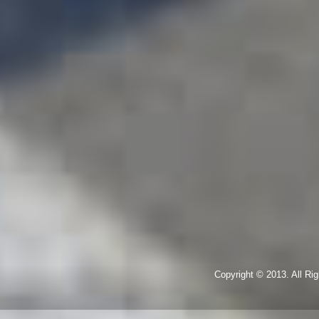
Copyright © 2013. All R