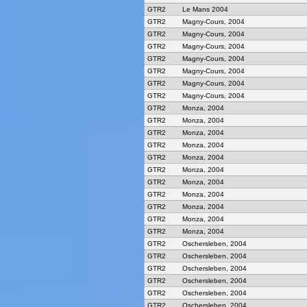
GTR2
Le Mans 2004
GTR2
Magny-Cours, 2004
GTR2
Magny-Cours, 2004
GTR2
Magny-Cours, 2004
GTR2
Magny-Cours, 2004
GTR2
Magny-Cours, 2004
GTR2
Magny-Cours, 2004
GTR2
Magny-Cours, 2004
GTR2
Monza, 2004
GTR2
Monza, 2004
GTR2
Monza, 2004
GTR2
Monza, 2004
GTR2
Monza, 2004
GTR2
Monza, 2004
GTR2
Monza, 2004
GTR2
Monza, 2004
GTR2
Monza, 2004
GTR2
Monza, 2004
GTR2
Monza, 2004
GTR2
Oschersleben, 2004
GTR2
Oschersleben, 2004
GTR2
Oschersleben, 2004
GTR2
Oschersleben, 2004
GTR2
Oschersleben, 2004
GTR2
Oschersleben, 2004