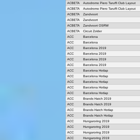
ACBETA
Autodromo Piero Taruffi Club Layout
ACBETA
Autodromo Piero Taruffi Club Layout
ACBETA
Zandvoort
ACBETA
Zandvoort
ACBETA
Zandvoort OSRW
ACBETA
Circuit Zolder
ACC
Barcelona
ACC
Barcelona
ACC
Barcelona 2019
ACC
Barcelona 2019
ACC
Barcelona 2019
ACC
Barcelona 2019
ACC
Barcelona Hotlap
ACC
Barcelona Hotlap
ACC
Barcelona Hotlap
ACC
Barcelona Hotlap
ACC
Barcelona Hotlap
ACC
Brands Hatch 2019
ACC
Brands Hatch 2019
ACC
Brands Hatch Hotlap
ACC
Brands Hatch Hotlap
ACC
Hungaroring 2019
ACC
Hungaroring 2019
ACC
Hungaroring 2019
ACC
Hungaroring 2019